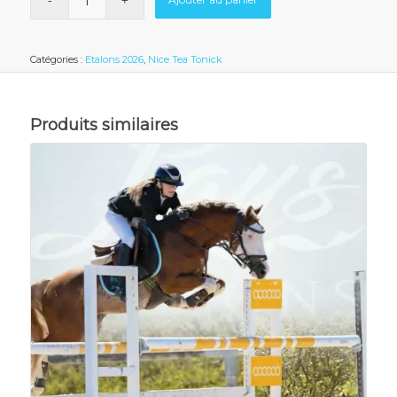
Catégories :
Etalons 2026
,
Nice Tea Tonick
Produits similaires