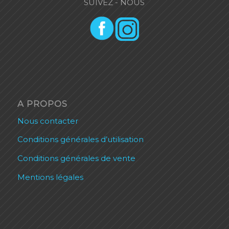
SUIVEZ - NOUS
A PROPOS
Nous contacter
Conditions générales d’utilisation
Conditions générales de vente
Mentions légales