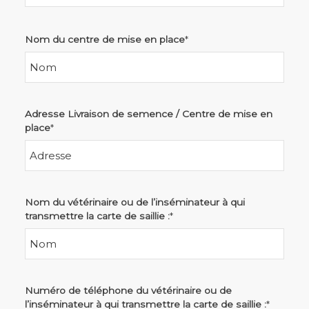
Nom du centre de mise en place
*
Adresse Livraison de semence / Centre de mise en
place
*
Nom du vétérinaire ou de l’inséminateur à qui
transmettre la carte de saillie :
*
Numéro de téléphone du vétérinaire ou de
l’inséminateur à qui transmettre la carte de saillie :
*