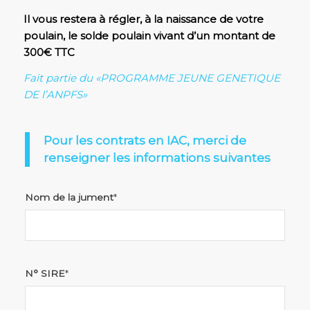
Il vous restera à régler, à la naissance de votre
poulain, le solde poulain vivant d’un montant de
300€ TTC
Fait partie du «PROGRAMME JEUNE GENETIQUE
DE l’ANPFS»
Pour les contrats en IAC, merci de
renseigner les informations suivantes
Nom de la jument
*
N° SIRE
*