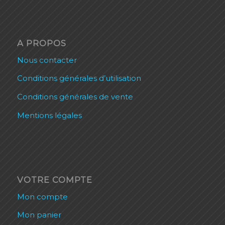
A PROPOS
Nous contacter
Conditions générales d’utilisation
Conditions générales de vente
Mentions légales
VOTRE COMPTE
Mon compte
Mon panier