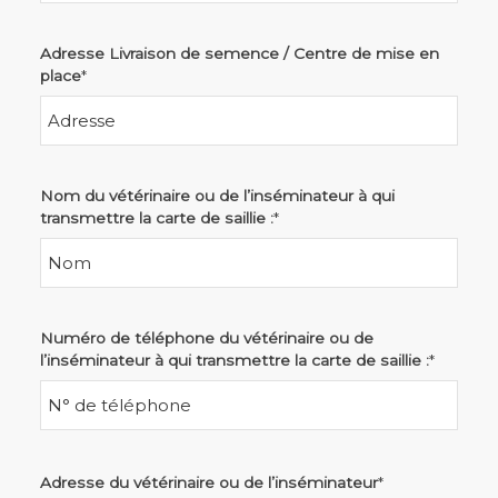
Adresse Livraison de semence / Centre de mise en
place
*
Nom du vétérinaire ou de l’inséminateur à qui
transmettre la carte de saillie :
*
Numéro de téléphone du vétérinaire ou de
l’inséminateur à qui transmettre la carte de saillie :
*
Adresse du vétérinaire ou de l’inséminateur
*