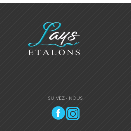
SUIVEZ - NOUS