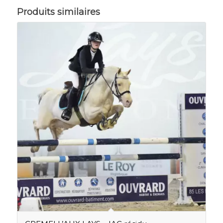
Produits similaires