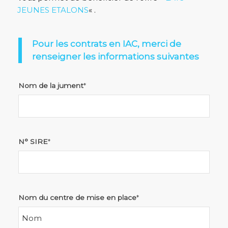
JEUNES ETALONS
« .
Pour les contrats en IAC, merci de
renseigner les informations suivantes
Nom de la jument
*
N° SIRE
*
Nom du centre de mise en place
*