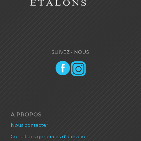
SUIVEZ - NOUS
A PROPOS
Nous contacter
Conditions générales d’utilisation