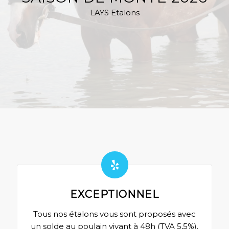
LAYS Etalons
EXCEPTIONNEL
Tous nos étalons vous sont proposés avec
un solde au poulain vivant à 48h (TVA 5,5%).