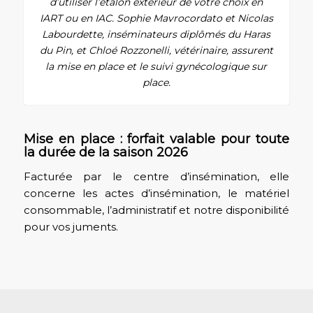
d’utiliser l’étalon extérieur de votre choix en
IART ou en IAC. Sophie Mavrocordato et Nicolas
Labourdette, inséminateurs diplômés du Haras
du Pin, et Chloé Rozzonelli, vétérinaire, assurent
la mise en place et le suivi gynécologique sur
place.
Mise en place : forfait valable pour toute
la durée de la saison 2026
Facturée par le centre d’insémination, elle
concerne les actes d’insémination, le matériel
consommable, l’administratif et notre disponibilité
pour vos juments.