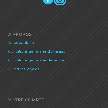
A PROPOS
Nous contacter
Conditions générales d’utilisation
Conditions générales de vente
Mentions légales
VOTRE COMPTE