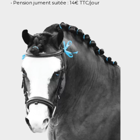
• Pension jument suitée : 14€ TTC/jour