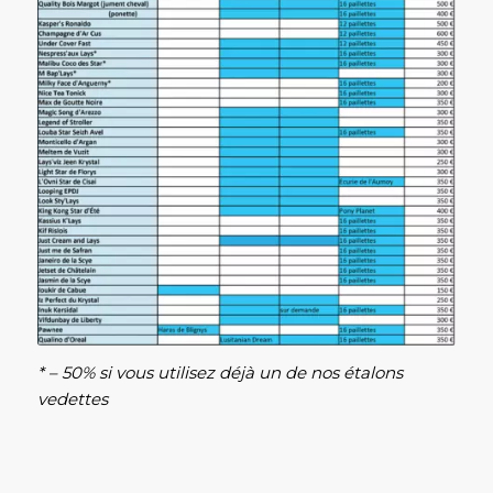
* – 50% si vous utilisez déjà un de nos étalons
vedettes