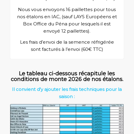
Nous vous envoyons 16 paillettes pour tous
nos étalons en IAC, (sauf LAYS Européens et
Box Office du Péna pour lesquels il est
envoyé 12 paillettes).
Les frais d’envoi de la semence réfrigérée
sont facturés à l’envoi (60€ TTC)
Le tableau ci-dessous récapitule les
conditions de monte 2026 de nos étalons.
Il convient d’y ajouter les frais techniques pour la
saison :