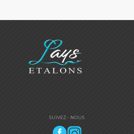
SUIVEZ - NOUS