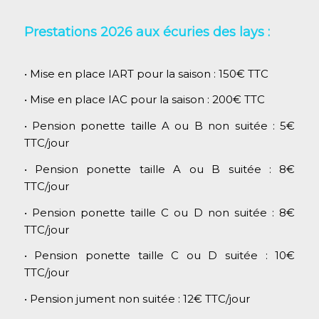
Prestations 2026 aux écuries des lays :
• Mise en place IART pour la saison : 150€ TTC
• Mise en place IAC pour la saison : 200€ TTC
• Pension ponette taille A ou B non suitée : 5€
TTC/jour
• Pension ponette taille A ou B suitée : 8€
TTC/jour
• Pension ponette taille C ou D non suitée : 8€
TTC/jour
• Pension ponette taille C ou D suitée : 10€
TTC/jour
• Pension jument non suitée : 12€ TTC/jour