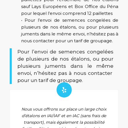
sauf Lays Européens et Box Office du Péna
pour lequel l’envoi comprend 12 paillettes
• Pour l’envoi de semences congelées de
plusieurs de nos étalons, ou pour plusieurs
juments dans le même envoi, n’hésitez pas à
nous contacter pour un tarif de groupage.
Pour l’envoi de semences congelées
de plusieurs de nos étalons, ou pour
plusieurs juments dans le même
envoi, n’hésitez pas à nous contacter
pour un tarif de groupage.
Nous vous offrons sur place un large choix
d’étalons en IAI/IAF et en IAC (sans frais de
transport), mais également la possibilité