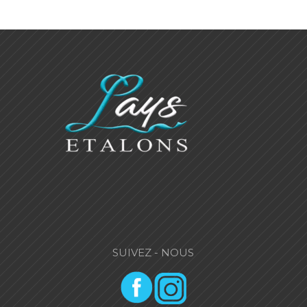
SUIVEZ - NOUS