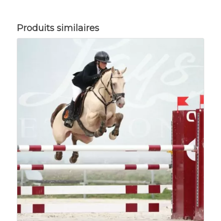
Produits similaires