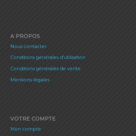
A PROPOS
Nous contacter
Conditions générales d’utilisation
Conditions générales de vente
Mentions légales
VOTRE COMPTE
Mon compte