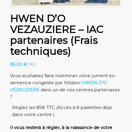
HWEN D’O
VEZAUZIERE – IAC
partenaires (Frais
techniques)
85,00
€
TTC
Vous souhaitez faire inséminer votre jument en
semence congelée par l’étalon
HWEN D’O
VEZAUZIERE
dans un de nos centres partenaires
?
Réglez les 85€ TTC (Accès à 8 paillettes déjà
dans votre centre ).
Il vous restera à régler, à la naissance de votre