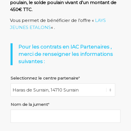
poulain, le solde poulain vivant d’un montant de
450€ TTC.
Vous permet de bénéficier de l’offre «
LAYS
JEUNES ETALONS
« .
Pour les contrats en IAC Partenaires ,
merci de renseigner les informations
suivantes :
Selectionnez le centre partenaire
*
Nom de la jument
*