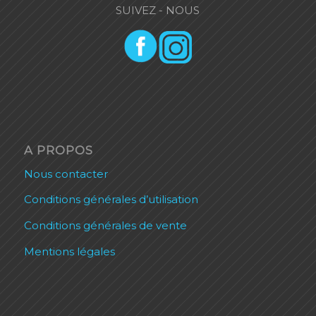
SUIVEZ - NOUS
A PROPOS
Nous contacter
Conditions générales d’utilisation
Conditions générales de vente
Mentions légales