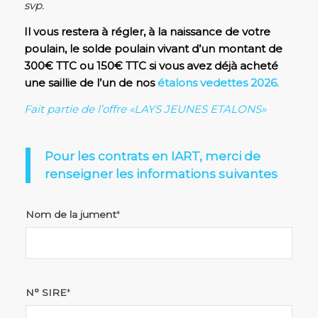
svp.
Il vous restera à régler, à la naissance de votre
poulain, le solde poulain vivant d’un montant de
300€ TTC
ou 150€ TTC si vous avez déjà acheté
une saillie de l’un de nos
étalons vedettes 2026
.
Fait partie de l’offre «LAYS JEUNES ETALONS»
Pour les contrats en IART, merci de
renseigner les informations suivantes
Nom de la jument
*
N° SIRE
*