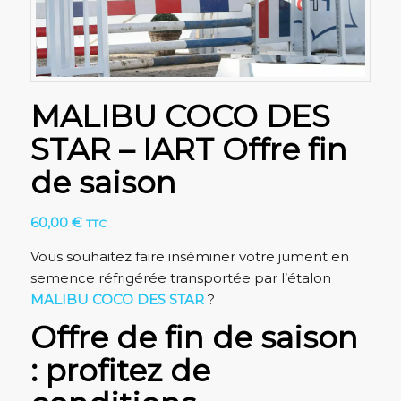
MALIBU COCO DES
STAR – IART Offre fin
de saison
60,00
€
TTC
Vous souhaitez faire inséminer votre jument en
semence réfrigérée transportée par l’étalon
MALIBU COCO DES STAR
?
Offre de fin de saison
: profitez de