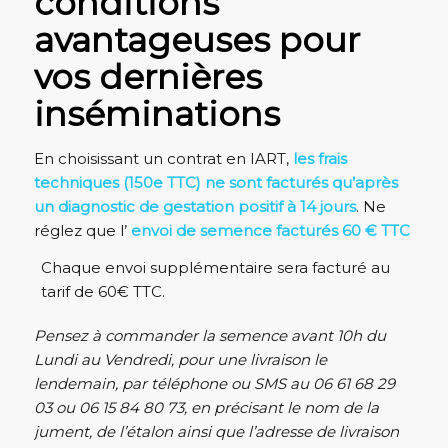
conditions
avantageuses pour
vos dernières
inséminations
En choisissant un contrat en IART,
les frais
techniques (150e TTC) ne sont facturés qu’après
un diagnostic de gestation positif à 14 jours
. Ne
réglez que l’
envoi de semence
facturés 60 € TTC
Chaque envoi supplémentaire sera facturé au
tarif de 60€ TTC.
Pensez à commander la semence avant 10h du
Lundi au Vendredi, pour une livraison le
lendemain, par téléphone ou SMS au 06 61 68 29
03 ou 06 15 84 80 73, en précisant le nom de la
jument, de l’étalon ainsi que l’adresse de livraison