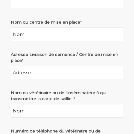
Nom du centre de mise en place
*
Adresse Livraison de semence / Centre de mise en
place
*
Nom du vétérinaire ou de l’inséminateur à qui
transmettre la carte de saillie :
*
Numéro de téléphone du vétérinaire ou de