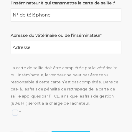
l’inséminateur à qui transmettre la carte de saillie :
*
Adresse du vétérinaire ou de l’inséminateur
*
La carte de saillie doit être complétée par le vétérinaire
ou l’inséminateur, le vendeur ne peut pas être tenu
responsable si cette carte n’est pas complétée. Dans ce
cas-là, les frais de pénalité de rattrapage de la carte de
saillie appliqués par l’IFCE, ainsi que les frais de gestion
(80€ HT) seront à la charge de l’acheteur.
*