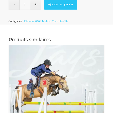
Ajouter au panier
Catégories :
Etalons 2026
,
Malibu Coco des Star
Produits similaires