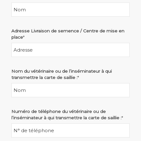
Adresse Livraison de semence / Centre de mise en
place
*
Nom du vétérinaire ou de l’inséminateur à qui
transmettre la carte de saillie :
*
Numéro de téléphone du vétérinaire ou de
l’inséminateur à qui transmettre la carte de saillie :
*