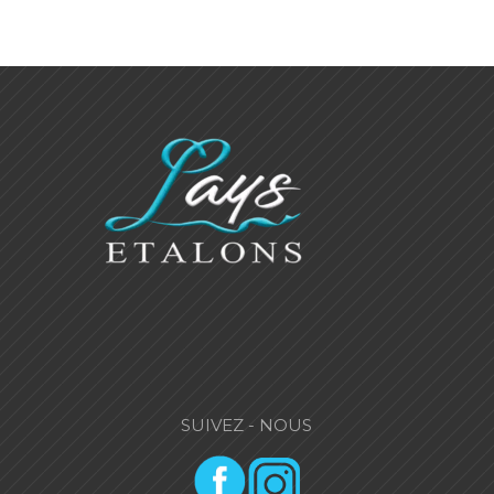
SUIVEZ - NOUS