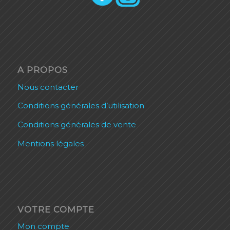
A PROPOS
Nous contacter
Conditions générales d’utilisation
Conditions générales de vente
Mentions légales
VOTRE COMPTE
Mon compte