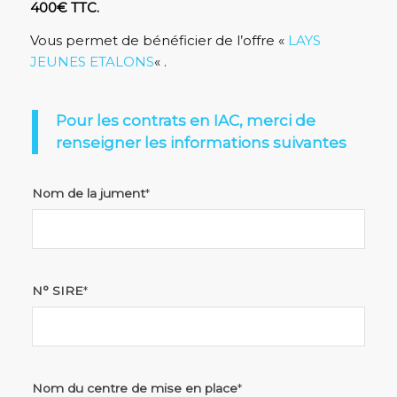
400€ TTC.
Vous permet de bénéficier de l’offre «
LAYS
JEUNES ETALONS
« .
Pour les contrats en IAC, merci de
renseigner les informations suivantes
Nom de la jument
*
N° SIRE
*
Nom du centre de mise en place
*