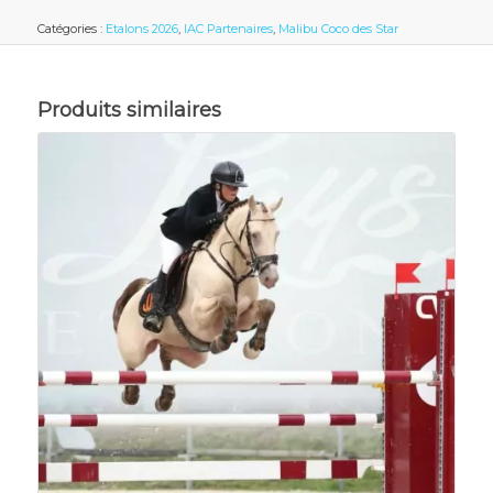
Catégories :
Etalons 2026
,
IAC Partenaires
,
Malibu Coco des Star
Produits similaires