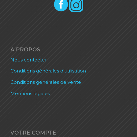
A PROPOS
Nous contacter
Conditions générales d’utilisation
Conditions générales de vente
Mentions légales
VOTRE COMPTE