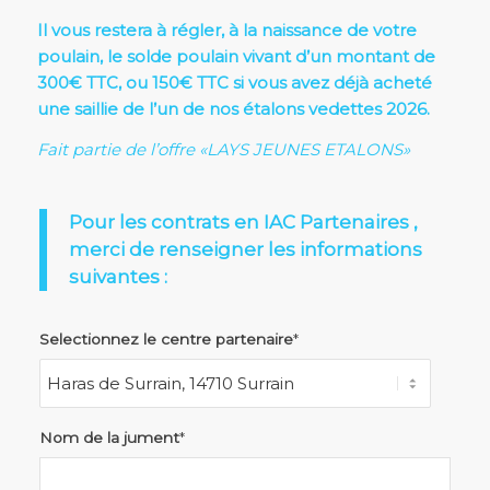
Il vous restera à régler, à la naissance de votre
poulain, le solde poulain vivant d’un montant de
300€ TTC, ou 150€ TTC si vous avez déjà acheté
une saillie de l’un de nos
étalons vedettes 2026
.
Fait partie de l’offre «LAYS JEUNES ETALONS»
Pour les contrats en IAC Partenaires ,
merci de renseigner les informations
suivantes :
Selectionnez le centre partenaire
*
Nom de la jument
*