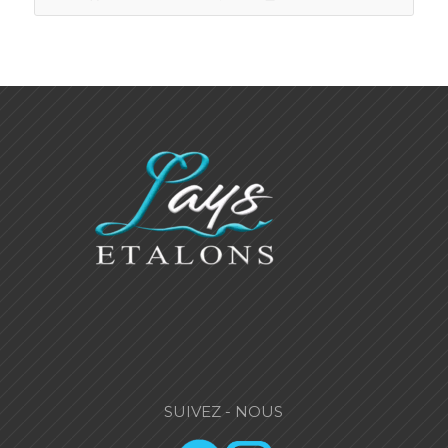
SUIVEZ - NOUS