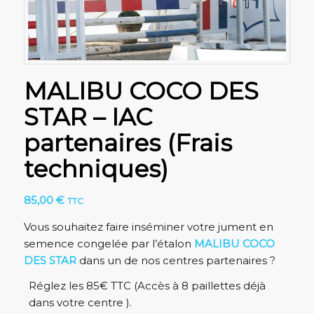
MALIBU COCO DES
STAR – IAC
partenaires (Frais
techniques)
85,00
€
TTC
Vous souhaitez faire inséminer votre jument en
semence congelée par l’étalon
MALIBU COCO
DES STAR
dans un de nos centres partenaires ?
Réglez les 85€ TTC (Accès à 8 paillettes déjà
dans votre centre ).