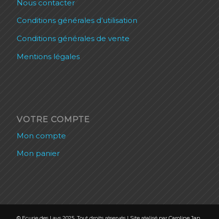
Nous contacter
Conditions générales d’utilisation
Conditions générales de vente
Mentions légales
VOTRE COMPTE
Mon compte
Mon panier
© Ecurie des Lays 2025. Tout droits réservés | Site réalisé par
Caroline Jan