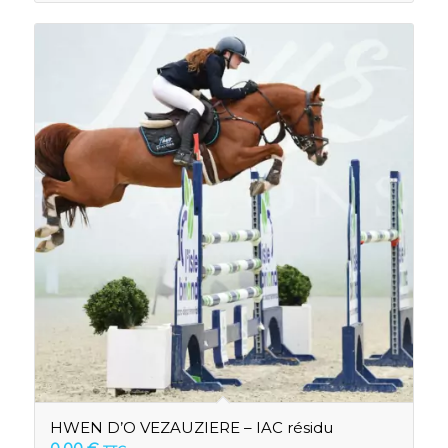
HWEN D’O VEZAUZIERE – IAC résidu