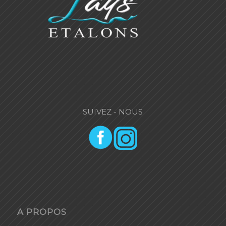
SUIVEZ - NOUS
A PROPOS