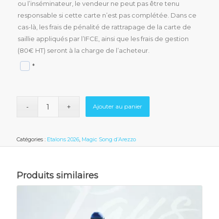
ou l’inséminateur, le vendeur ne peut pas être tenu
responsable si cette carte n’est pas complétée. Dans ce
cas-là, les frais de pénalité de rattrapage de la carte de
saillie appliqués par l’IFCE, ainsi que les frais de gestion
(80€ HT) seront à la charge de l’acheteur.
*
Ajouter au panier
Catégories :
Etalons 2026
,
Magic Song d’Arezzo
Produits similaires