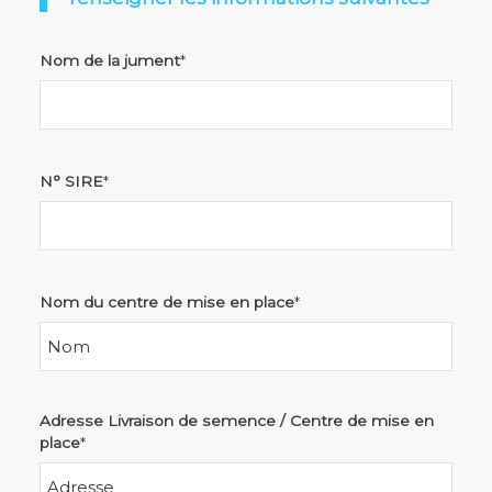
Nom de la jument
*
N° SIRE
*
Nom du centre de mise en place
*
Adresse Livraison de semence / Centre de mise en
place
*