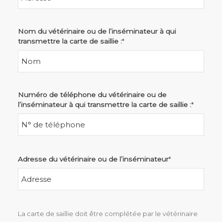
Nom du vétérinaire ou de l’inséminateur à qui
transmettre la carte de saillie :
*
Numéro de téléphone du vétérinaire ou de
l’inséminateur à qui transmettre la carte de saillie :
*
Adresse du vétérinaire ou de l’inséminateur
*
La carte de saillie doit être complétée par le vétérinaire