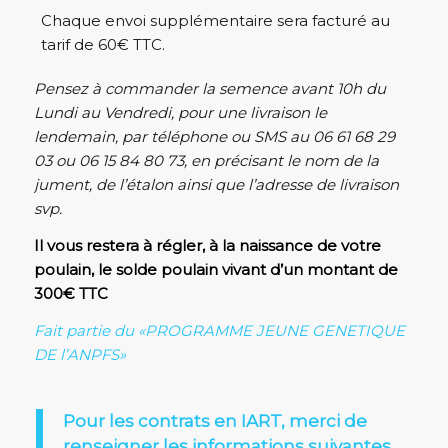
Chaque envoi supplémentaire sera facturé au
tarif de 60€ TTC.
Pensez à commander la semence avant 10h du
Lundi au Vendredi, pour une livraison le
lendemain, par téléphone ou SMS au 06 61 68 29
03 ou 06 15 84 80 73, en précisant le nom de la
jument, de l’étalon ainsi que l’adresse de livraison
svp.
Il vous restera à régler, à la naissance de votre
poulain, le solde poulain vivant d’un montant de
300€ TTC
Fait partie du «PROGRAMME JEUNE GENETIQUE
DE l’ANPFS»
Pour les contrats en IART, merci de
renseigner les informations suivantes