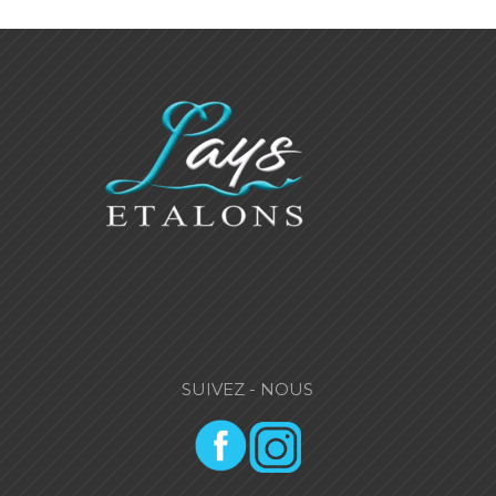
SUIVEZ - NOUS