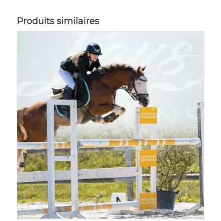
Produits similaires