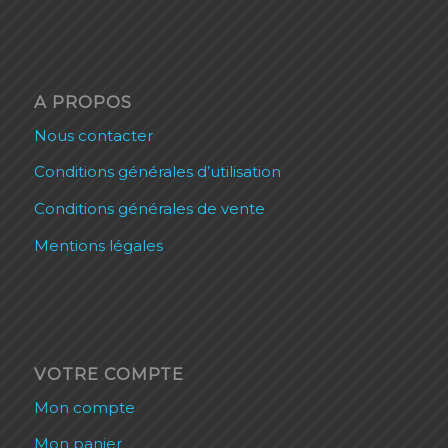
A PROPOS
Nous contacter
Conditions générales d’utilisation
Conditions générales de vente
Mentions légales
VOTRE COMPTE
Mon compte
Mon panier