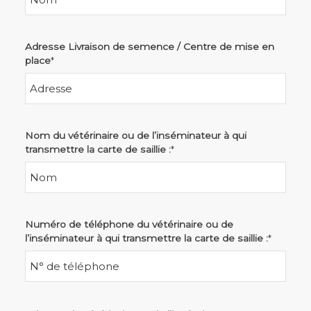
Adresse Livraison de semence / Centre de mise en
place
*
Nom du vétérinaire ou de l’inséminateur à qui
transmettre la carte de saillie :
*
Numéro de téléphone du vétérinaire ou de
l’inséminateur à qui transmettre la carte de saillie :
*