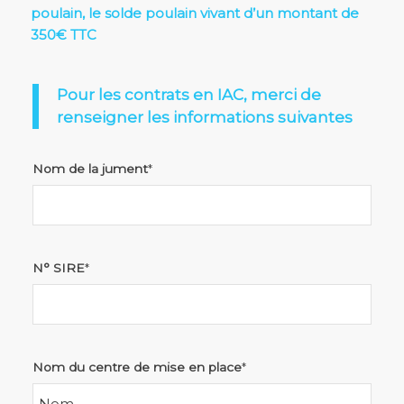
poulain, le solde poulain vivant d’un montant de
350€ TTC
Pour les contrats en IAC, merci de
renseigner les informations suivantes
Nom de la jument
*
N° SIRE
*
Nom du centre de mise en place
*