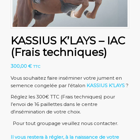
KASSIUS K’LAYS – IAC
(Frais techniques)
300,00
€
TTC
Vous souhaitez faire inséminer votre jument en
semence congelée par l’étalon
KASSIUS K’LAYS
?
Réglez les 300€ TTC (Frais techniques) pour
l’envoi de 16 paillettes dans le centre
d’insémination de votre choix.
Pour tout groupage veuillez nous contacter.
Il vous restera à régler, à la naissance de votre