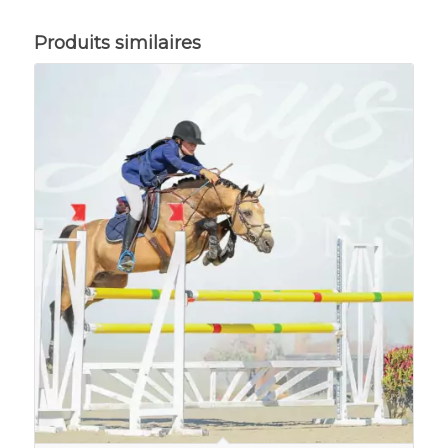
Produits similaires