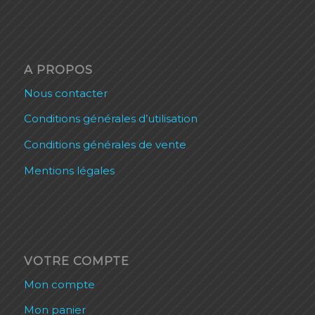
A PROPOS
Nous contacter
Conditions générales d’utilisation
Conditions générales de vente
Mentions légales
VOTRE COMPTE
Mon compte
Mon panier