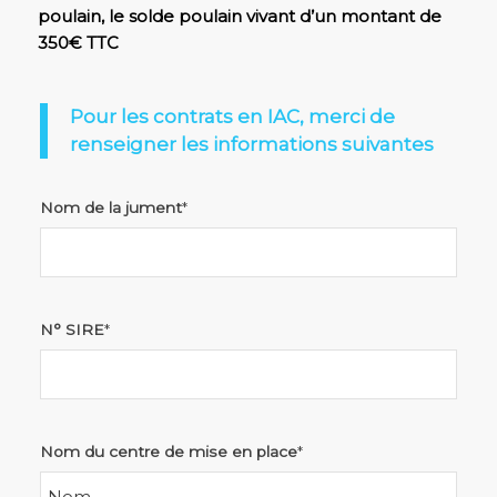
poulain, le solde poulain vivant d’un montant de
350€ TTC
Pour les contrats en IAC, merci de
renseigner les informations suivantes
Nom de la jument
*
N° SIRE
*
Nom du centre de mise en place
*