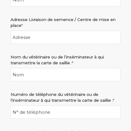
Adresse Livraison de semence / Centre de mise en
place
*
Nom du vétérinaire ou de l’inséminateur à qui
transmettre la carte de saillie :
*
Numéro de téléphone du vétérinaire ou de
l’inséminateur à qui transmettre la carte de saillie :
*