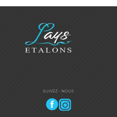
SUIVEZ - NOUS