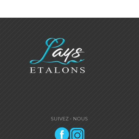
SUIVEZ - NOUS