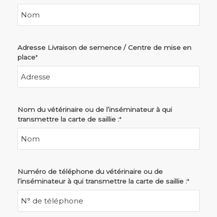
Adresse Livraison de semence / Centre de mise en
place
*
Nom du vétérinaire ou de l’inséminateur à qui
transmettre la carte de saillie :
*
Numéro de téléphone du vétérinaire ou de
l’inséminateur à qui transmettre la carte de saillie :
*