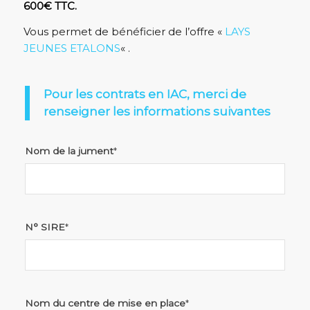
600€ TTC.
Vous permet de bénéficier de l’offre «
LAYS
JEUNES ETALONS
« .
Pour les contrats en IAC, merci de
renseigner les informations suivantes
Nom de la jument
*
N° SIRE
*
Nom du centre de mise en place
*