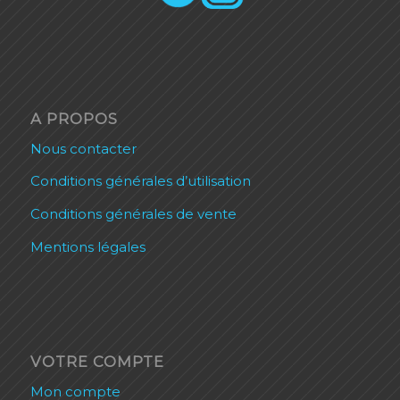
A PROPOS
Nous contacter
Conditions générales d’utilisation
Conditions générales de vente
Mentions légales
VOTRE COMPTE
Mon compte