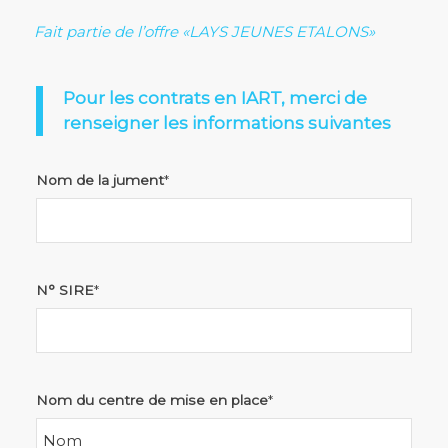
Fait partie de l’offre «LAYS JEUNES ETALONS»
Pour les contrats en IART, merci de
renseigner les informations suivantes
Nom de la jument
*
N° SIRE
*
Nom du centre de mise en place
*