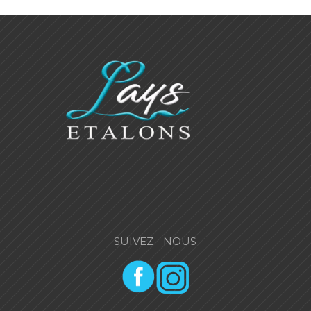
SUIVEZ - NOUS