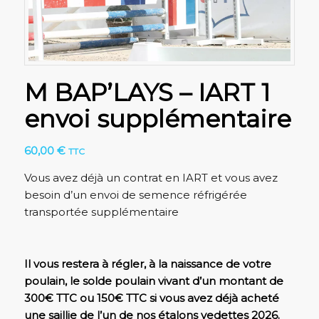
M BAP’LAYS – IART 1
envoi supplémentaire
60,00
€
TTC
Vous avez déjà un contrat en IART et vous avez
besoin d’un envoi de semence réfrigérée
transportée supplémentaire
Il vous restera à régler, à la naissance de votre
poulain, le solde poulain vivant d’un montant de
300€ TTC
ou 150€ TTC si vous avez déjà acheté
une saillie de l’un de nos
étalons vedettes 2026
.