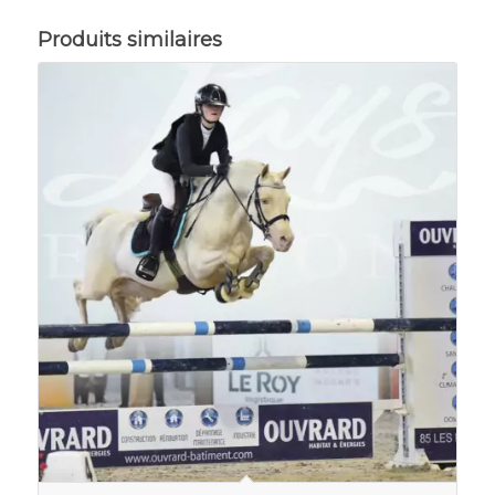
Produits similaires