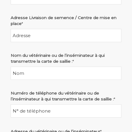
Adresse Livraison de semence / Centre de mise en
place
*
Nom du vétérinaire ou de l’inséminateur à qui
transmettre la carte de saillie :
*
Numéro de téléphone du vétérinaire ou de
l’inséminateur à qui transmettre la carte de saillie :
*
Adresse du vétérinaire ou de l’inséminateur
*