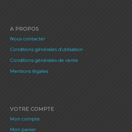
A PROPOS
Nous contacter
Conditions générales d’utilisation
Conditions générales de vente
Mentions légales
VOTRE COMPTE
Mon compte
Mon panier