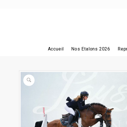
Accueil
Nos Etalons 2026
Rep