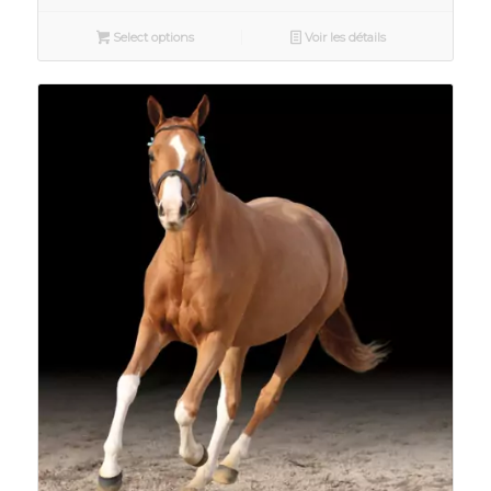
Select options
Voir les détails