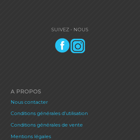
SUIVEZ - NOUS
A PROPOS
Nous contacter
Conditions générales d’utilisation
Conditions générales de vente
Mentions légales