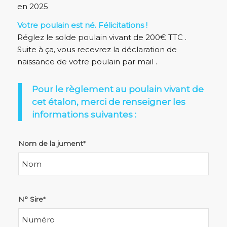
en 2025
Votre poulain est né. Félicitations !
Réglez le solde poulain vivant de 200€ TTC .
Suite à ça, vous recevrez la déclaration de
naissance de votre poulain par mail .
Pour le règlement au poulain vivant de
cet étalon, merci de renseigner les
informations suivantes :
Nom de la jument
*
N° Sire
*