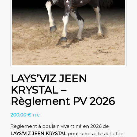
LAYS’VIZ JEEN
KRYSTAL –
Règlement PV 2026
200,00
€
TTC
Règlement à poulain vivant né en 2026 de
LAYS’VIZ JEEN KRYSTAL
pour une saillie achetée