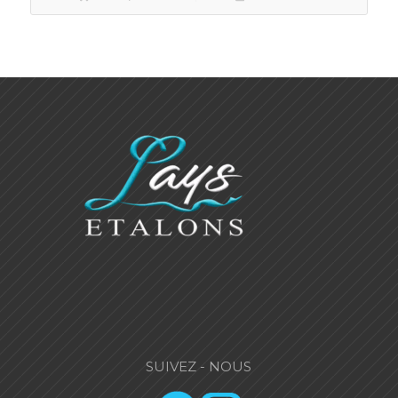
SUIVEZ - NOUS