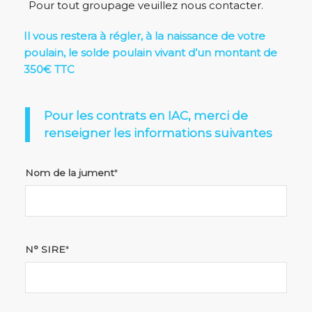
Pour tout groupage veuillez nous contacter.
Il vous restera à régler, à la naissance de votre
poulain, le solde poulain vivant d’un montant de
350€ TTC
Pour les contrats en IAC, merci de
renseigner les informations suivantes
Nom de la jument
*
N° SIRE
*