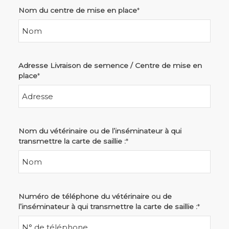
Nom du centre de mise en place
*
Adresse Livraison de semence / Centre de mise en
place
*
Nom du vétérinaire ou de l’inséminateur à qui
transmettre la carte de saillie :
*
Numéro de téléphone du vétérinaire ou de
l’inséminateur à qui transmettre la carte de saillie :
*