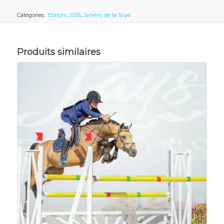
Catégories :
Etalons 2026
,
Janeiro de la Scye
Produits similaires