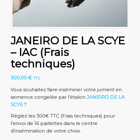
JANEIRO DE LA SCYE
– IAC (Frais
techniques)
300,00
€
TTC
Vous souhaitez faire inséminer votre jument en
semence congelée par l’étalon
JANEIRO DE LA
SCYE
?
Réglez les 300€ TTC (Frais techniques) pour
l’envoi de 16 paillettes dans le centre
d’insémination de votre choix.