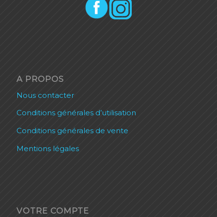
A PROPOS
Nous contacter
Conditions générales d’utilisation
Conditions générales de vente
Mentions légales
VOTRE COMPTE