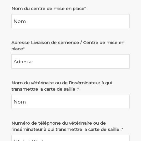
Nom du centre de mise en place
*
Adresse Livraison de semence / Centre de mise en
place
*
Nom du vétérinaire ou de l’inséminateur à qui
transmettre la carte de saillie :
*
Numéro de téléphone du vétérinaire ou de
l’inséminateur à qui transmettre la carte de saillie :
*