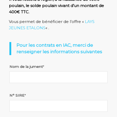
poulain, le solde poulain vivant d’un montant de
400€ TTC.
Vous permet de bénéficier de l’offre «
LAYS
JEUNES ETALONS
« .
Pour les contrats en IAC, merci de
renseigner les informations suivantes
Nom de la jument
*
N° SIRE
*