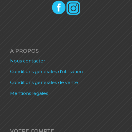
A PROPOS
Nous contacter
Conditions générales d’utilisation
Conditions générales de vente
Mentions légales
VOTRE COMPTE