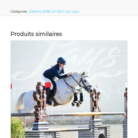
Catégories :
Etalons 2026
,
Ich Bin von Lays
Produits similaires