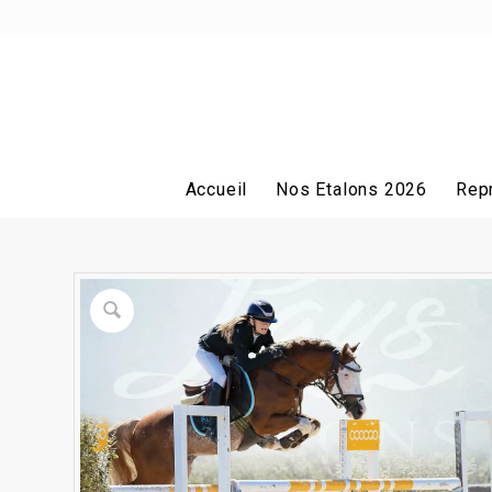
Accueil
Nos Etalons 2026
Rep