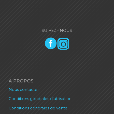
SUIVEZ - NOUS
A PROPOS
Nous contacter
Conditions générales d’utilisation
Conditions générales de vente