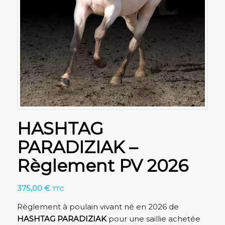
HASHTAG
PARADIZIAK –
Règlement PV 2026
375,00
€
TTC
Règlement à poulain vivant né en 2026 de
HASHTAG PARADIZIAK
pour une saillie achetée