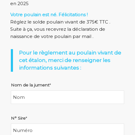
en 2025
Votre poulain est né. Félicitations !
Réglez le solde poulain vivant de 375€ TTC .
Suite à ça, vous recevrez la déclaration de
naissance de votre poulain par mail .
Pour le règlement au poulain vivant de
cet étalon, merci de renseigner les
informations suivantes :
Nom de la jument
*
N° Sire
*