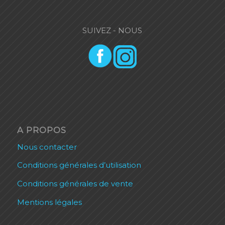
SUIVEZ - NOUS
A PROPOS
Nous contacter
Conditions générales d’utilisation
Conditions générales de vente
Mentions légales