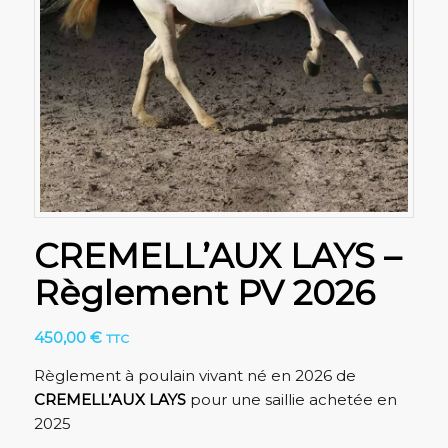
CREMELL’AUX LAYS –
Règlement PV 2026
450,00
€
TTC
Règlement à poulain vivant né en 2026 de
CREMELL’AUX LAYS
pour une saillie achetée en
2025