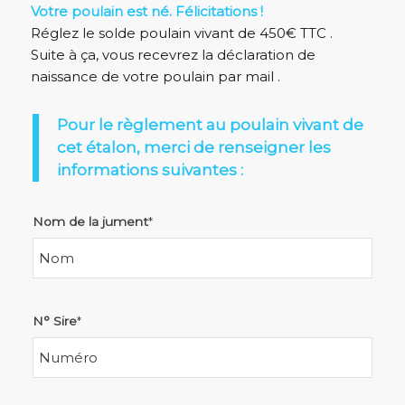
Votre poulain est né. Félicitations !
Réglez le solde poulain vivant de 450€ TTC .
Suite à ça, vous recevrez la déclaration de
naissance de votre poulain par mail .
Pour le règlement au poulain vivant de
cet étalon, merci de renseigner les
informations suivantes :
Nom de la jument
*
N° Sire
*