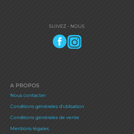
SUIVEZ - NOUS
A PROPOS
Nous contacter
Conditions générales d’utilisation
Conditions générales de vente
Mentions légales