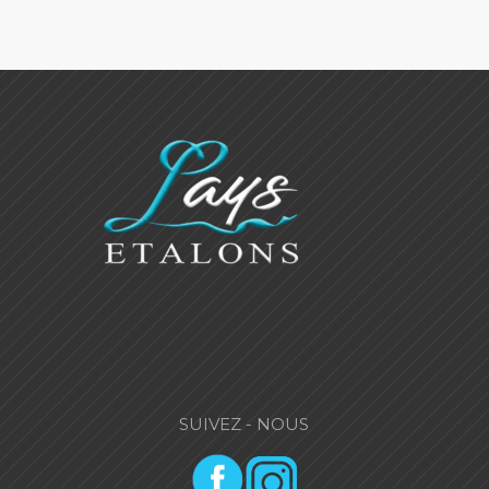
SUIVEZ - NOUS