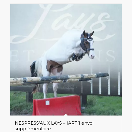
NESPRESS’AUX LAYS – IART 1 envoi
supplémentaire