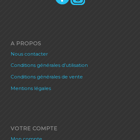
A PROPOS
Nous contacter
Conditions générales d’utilisation
Conditions générales de vente
Mentions légales
VOTRE COMPTE
Mon compte