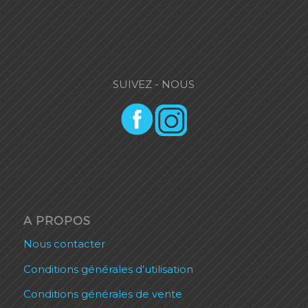
SUIVEZ - NOUS
A PROPOS
Nous contacter
Conditions générales d’utilisation
Conditions générales de vente