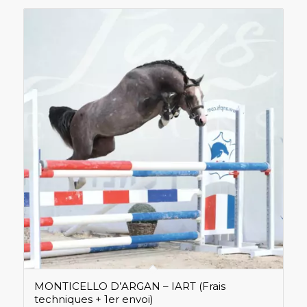
MONTICELLO D’ARGAN – IART (Frais
techniques + 1er envoi)