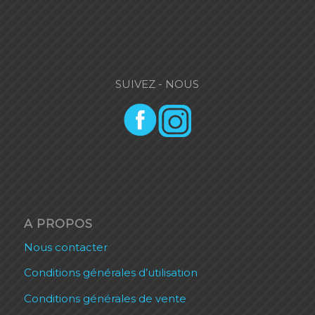
SUIVEZ - NOUS
A PROPOS
Nous contacter
Conditions générales d’utilisation
Conditions générales de vente