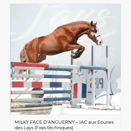
MILKY FACE D’ANGUERNY – IAC aux Ecuries
des Lays (Frais techniques)