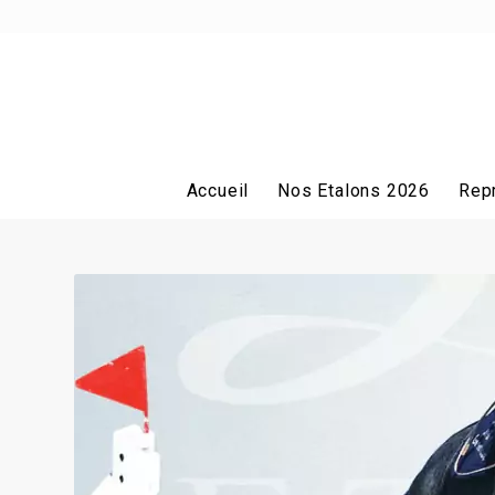
Accueil
Nos Etalons 2026
Rep