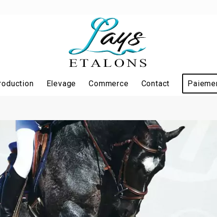
roduction
Elevage
Commerce
Contact
Paiemen