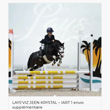
LAYS’VIZ JEEN KRYSTAL – IART 1 envoi
supplémentaire