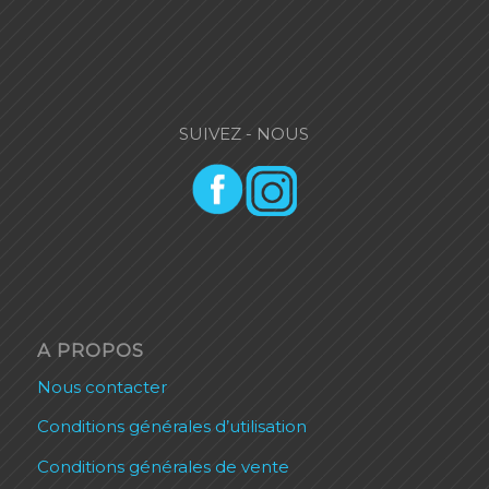
SUIVEZ - NOUS
A PROPOS
Nous contacter
Conditions générales d’utilisation
Conditions générales de vente