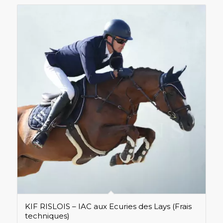
KIF RISLOIS – IAC aux Ecuries des Lays (Frais
techniques)