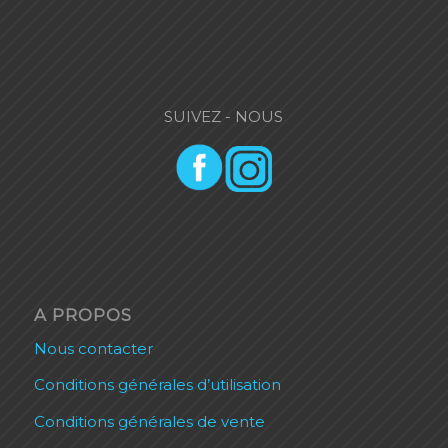
SUIVEZ - NOUS
A PROPOS
Nous contacter
Conditions générales d’utilisation
Conditions générales de vente