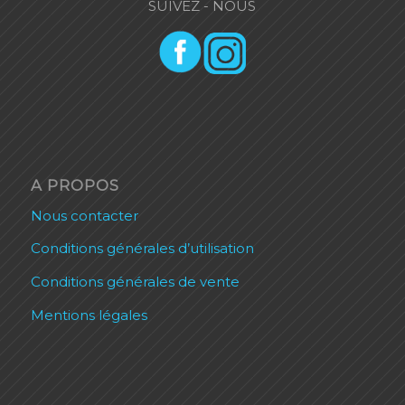
SUIVEZ - NOUS
A PROPOS
Nous contacter
Conditions générales d’utilisation
Conditions générales de vente
Mentions légales